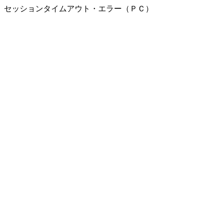
セッションタイムアウト・エラー（ＰＣ）