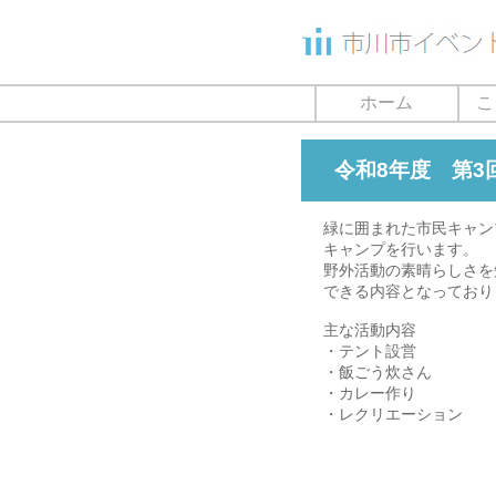
ホーム
こ
令和8年度 第3
緑に囲まれた市民キャン
キャンプを行います。
野外活動の素晴らしさを
できる内容となっており
主な活動内容
・テント設営
・飯ごう炊さん
・カレー作り
・レクリエーション