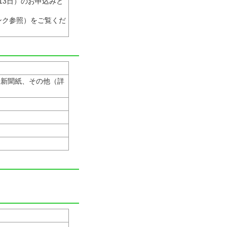
13日）のお申込みと
ンク参照）をご覧くだ
、新聞紙、その他（詳