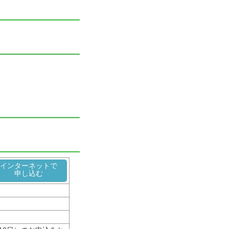
インターネットで
申し込む