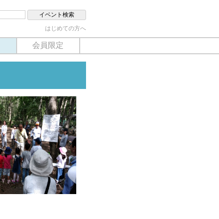
はじめての方へ
会員限定