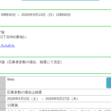
09時30分 ～ 2026年9月13日（日）15時00分
プ場
2丁目992番地1）
こちらから
家族（応募者多数の場合、抽選にて決定）
Web
応募多数の場合は抽選
2026年5月2日（土） ～ 2026年8月27日（木）
12家族